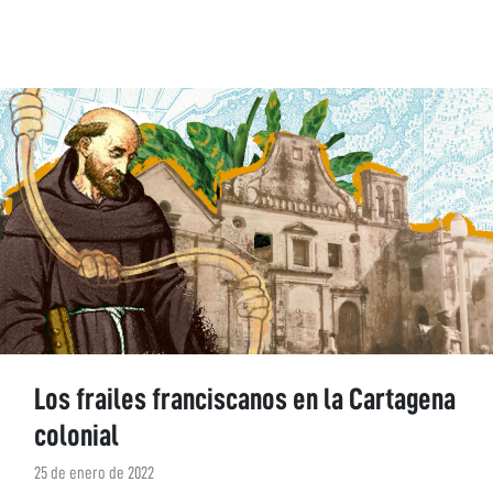
Los frailes franciscanos en la Cartagena
colonial
25 de enero de 2022