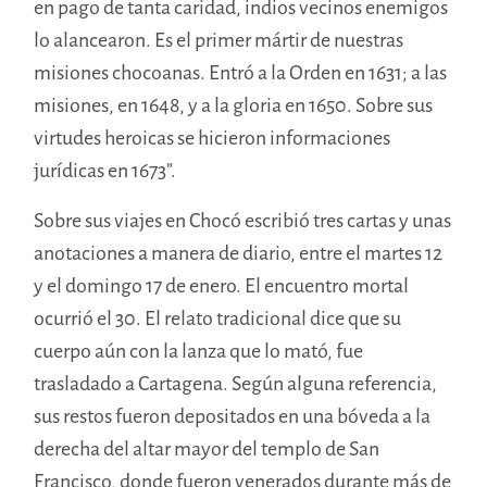
en pago de tanta caridad, indios vecinos enemigos
lo alancearon. Es el primer mártir de nuestras
misiones chocoanas. Entró a la Orden en 1631; a las
misiones, en 1648, y a la gloria en 1650. Sobre sus
virtudes heroicas se hicieron informaciones
jurídicas en 1673”.
Sobre sus viajes en Chocó escribió tres cartas y unas
anotaciones a manera de diario, entre el martes 12
y el domingo 17 de enero. El encuentro mortal
ocurrió el 30. El relato tradicional dice que su
cuerpo aún con la lanza que lo mató, fue
trasladado a Cartagena. Según alguna referencia,
sus restos fueron depositados en una bóveda a la
derecha del altar mayor del templo de San
Francisco, donde fueron venerados durante más de