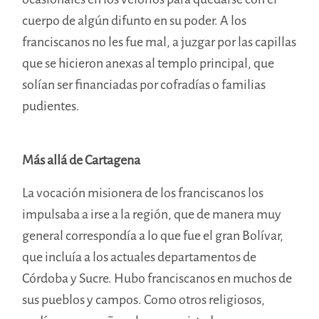
cuerpo de algún difunto en su poder. A los
franciscanos no les fue mal, a juzgar por las capillas
que se hicieron anexas al templo principal, que
solían ser financiadas por cofradías o familias
pudientes.
Más allá de Cartagena
La vocación misionera de los franciscanos los
impulsaba a irse a la región, que de manera muy
general correspondía a lo que fue el gran Bolívar,
que incluía a los actuales departamentos de
Córdoba y Sucre. Hubo franciscanos en muchos de
sus pueblos y campos. Como otros religiosos,