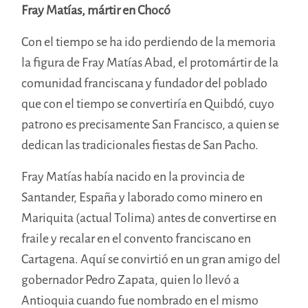
Fray Matías, mártir en Chocó
Con el tiempo se ha ido perdiendo de la memoria
la figura de Fray Matías Abad, el protomártir de la
comunidad franciscana y fundador del poblado
que con el tiempo se convertiría en Quibdó, cuyo
patrono es precisamente San Francisco, a quien se
dedican las tradicionales fiestas de San Pacho.
Fray Matías había nacido en la provincia de
Santander, España y laborado como minero en
Mariquita (actual Tolima) antes de convertirse en
fraile y recalar en el convento franciscano en
Cartagena. Aquí se convirtió en un gran amigo del
gobernador Pedro Zapata, quien lo llevó a
Antioquia cuando fue nombrado en el mismo