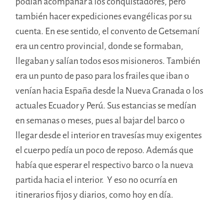
podían acompañar a los conquistadores, pero
también hacer expediciones evangélicas por su
cuenta. En ese sentido, el convento de Getsemaní
era un centro provincial, donde se formaban,
llegaban y salían todos esos misioneros. También
era un punto de paso para los frailes que iban o
venían hacia España desde la Nueva Granada o los
actuales Ecuador y Perú. Sus estancias se medían
en semanas o meses, pues al bajar del barco o
llegar desde el interior en travesías muy exigentes
el cuerpo pedía un poco de reposo. Además que
había que esperar el respectivo barco o la nueva
partida hacia el interior. Y eso no ocurría en
itinerarios fijos y diarios, como hoy en día.