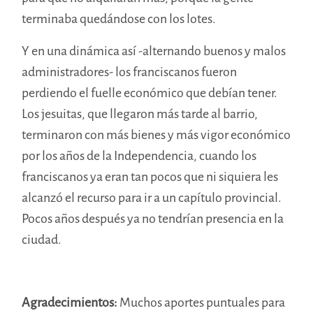
terminaba quedándose con los lotes.
Y en una dinámica así -alternando buenos y malos
administradores- los franciscanos fueron
perdiendo el fuelle económico que debían tener.
Los jesuitas, que llegaron más tarde al barrio,
terminaron con más bienes y más vigor económico
por los años de la Independencia, cuando los
franciscanos ya eran tan pocos que ni siquiera les
alcanzó el recurso para ir a un capítulo provincial.
Pocos años después ya no tendrían presencia en la
ciudad.
Agradecimientos:
Muchos aportes puntuales para