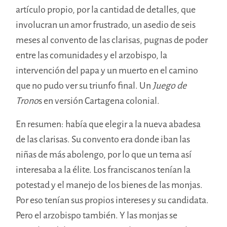
artículo propio, por la cantidad de detalles, que
involucran un amor frustrado, un asedio de seis
meses al convento de las clarisas, pugnas de poder
entre las comunidades y el arzobispo, la
intervención del papa y un muerto en el camino
que no pudo ver su triunfo final. Un
Juego de
Trono
s en versión Cartagena colonial.
En resumen: había que elegir a la nueva abadesa
de las clarisas. Su convento era donde iban las
niñas de más abolengo, por lo que un tema así
interesaba a la élite. Los franciscanos tenían la
potestad y el manejo de los bienes de las monjas.
Por eso tenían sus propios intereses y su candidata.
Pero el arzobispo también. Y las monjas se