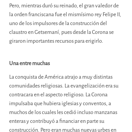
Pero, mientras duró su reinado, el gran valedor de
la orden franciscana fue el mismísimo rey Felipe II,
uno de los impulsores de la construcción del
claustro en Getsemaní, pues desde la Corona se
giraron importantes recursos para erigirlo.
Una entre muchas
La conquista de América atrajo a muy distintas
comunidades religiosas. La evangelización era su
contracara en el aspecto religioso. La Corona
impulsaba que hubiera iglesias y conventos, a
muchos de los cuales les cedió incluso manzanas
enteras y contribuyó a financiar en parte su
construcción. Pero eran muchas nuevas urbes en