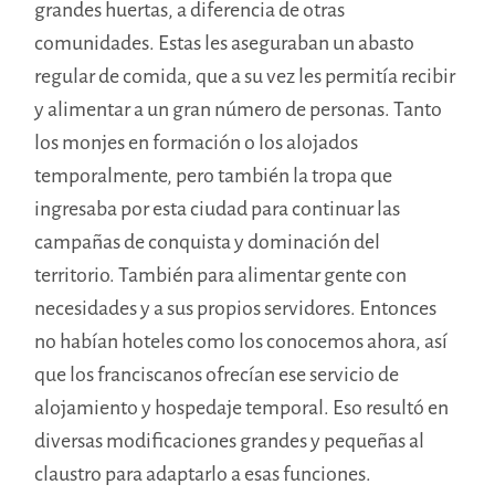
grandes huertas, a diferencia de otras
comunidades. Estas les aseguraban un abasto
regular de comida, que a su vez les permitía recibir
y alimentar a un gran número de personas. Tanto
los monjes en formación o los alojados
temporalmente, pero también la tropa que
ingresaba por esta ciudad para continuar las
campañas de conquista y dominación del
territorio. También para alimentar gente con
necesidades y a sus propios servidores. Entonces
no habían hoteles como los conocemos ahora, así
que los franciscanos ofrecían ese servicio de
alojamiento y hospedaje temporal. Eso resultó en
diversas modificaciones grandes y pequeñas al
claustro para adaptarlo a esas funciones.