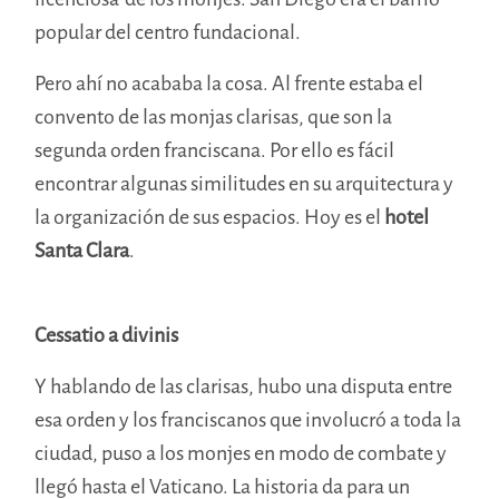
popular del centro fundacional.
Pero ahí no acababa la cosa. Al frente estaba el
convento de las monjas clarisas, que son la
segunda orden franciscana. Por ello es fácil
encontrar algunas similitudes en su arquitectura y
la organización de sus espacios. Hoy es el
hotel
Santa Clara
.
Cessatio a divinis
Y hablando de las clarisas, hubo una disputa entre
esa orden y los franciscanos que involucró a toda la
ciudad, puso a los monjes en modo de combate y
llegó hasta el Vaticano. La historia da para un