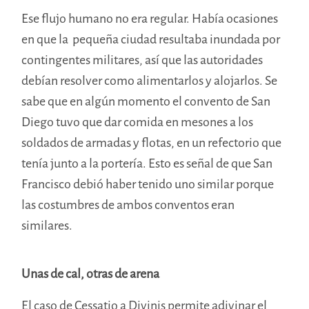
Ese flujo humano no era regular. Había ocasiones
en que la pequeña ciudad resultaba inundada por
contingentes militares, así que las autoridades
debían resolver como alimentarlos y alojarlos. Se
sabe que en algún momento el convento de San
Diego tuvo que dar comida en mesones a los
soldados de armadas y flotas, en un refectorio que
tenía junto a la portería. Esto es señal de que San
Francisco debió haber tenido uno similar porque
las costumbres de ambos conventos eran
similares.
Unas de cal, otras de arena
El caso de Cessatio a Divinis permite adivinar el