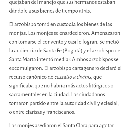
quejaban del manejo que sus hermanos estaban
dándole a sus bienes de tiempo atrás.
El arzobispo tomó en custodia los bienes de las
monjas. Los monjes se enardecieron. Amenazaron
con tomarse el convento y casi lo logran. Se metió
la audiencia de Santa Fe (Bogotá) y el arzobispo de
Santa Marta intentó mediar. Ambos arzobispos se
excomulgaron. El arzobispo cartagenero declaró el
recurso canónico de
cessatio a divinis
, que
significaba que no habría más actos litúrgicos o
sacramentales en la ciudad. Los ciudadanos
tomaron partido entre la autoridad civil y eclesial,
o entre clarisas y franciscanos.
Los monjes asediaron el Santa Clara para agotar