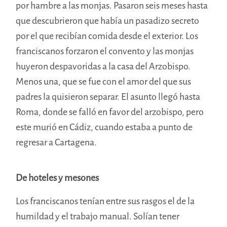
por hambre a las monjas. Pasaron seis meses hasta
que descubrieron que había un pasadizo secreto
por el que recibían comida desde el exterior. Los
franciscanos forzaron el convento y las monjas
huyeron despavoridas a la casa del Arzobispo.
Menos una, que se fue con el amor del que sus
padres la quisieron separar. El asunto llegó hasta
Roma, donde se falló en favor del arzobispo, pero
este murió en Cádiz, cuando estaba a punto de
regresar a Cartagena.
De hoteles y mesones
Los franciscanos tenían entre sus rasgos el de la
humildad y el trabajo manual. Solían tener