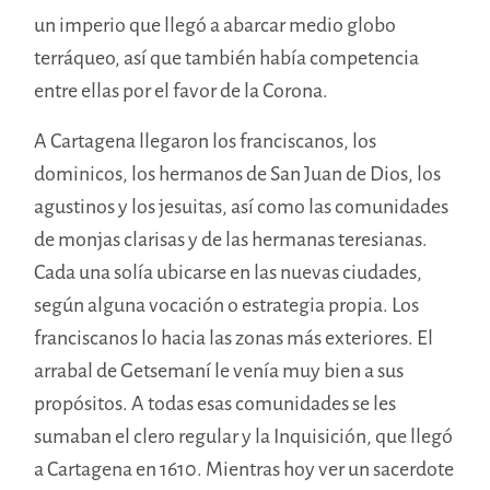
un imperio que llegó a abarcar medio globo
terráqueo, así que también había competencia
entre ellas por el favor de la Corona.
A Cartagena llegaron los franciscanos, los
dominicos, los hermanos de San Juan de Dios, los
agustinos y los jesuitas, así como las comunidades
de monjas clarisas y de las hermanas teresianas.
Cada una solía ubicarse en las nuevas ciudades,
según alguna vocación o estrategia propia. Los
franciscanos lo hacia las zonas más exteriores. El
arrabal de Getsemaní le venía muy bien a sus
propósitos. A todas esas comunidades se les
sumaban el clero regular y la Inquisición, que llegó
a Cartagena en 1610. Mientras hoy ver un sacerdote