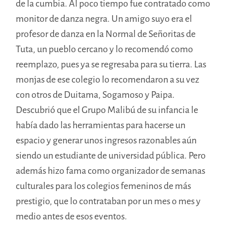
de la cumbia. Al poco tiempo fue contratado como
monitor de danza negra. Un amigo suyo era el
profesor de danza en la Normal de Señoritas de
Tuta, un pueblo cercano y lo recomendó como
reemplazo, pues ya se regresaba para su tierra. Las
monjas de ese colegio lo recomendaron a su vez
con otros de Duitama, Sogamoso y Paipa.
Descubrió que el Grupo Malibú de su infancia le
había dado las herramientas para hacerse un
espacio y generar unos ingresos razonables aún
siendo un estudiante de universidad pública. Pero
además hizo fama como organizador de semanas
culturales para los colegios femeninos de más
prestigio, que lo contrataban por un mes o mes y
medio antes de esos eventos.