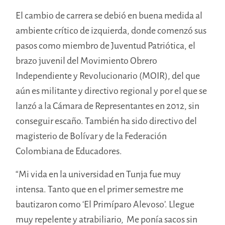
El cambio de carrera se debió en buena medida al
ambiente crítico de izquierda, donde comenzó sus
pasos como miembro de Juventud Patriótica, el
brazo juvenil del Movimiento Obrero
Independiente y Revolucionario (MOIR), del que
aún es militante y directivo regional y por el que se
lanzó a la Cámara de Representantes en 2012, sin
conseguir escaño. También ha sido directivo del
magisterio de Bolívar y de la Federación
Colombiana de Educadores.
“Mi vida en la universidad en Tunja fue muy
intensa. Tanto que en el primer semestre me
bautizaron como ‘El Primíparo Alevoso’. Llegue
muy repelente y atrabiliario, Me ponía sacos sin