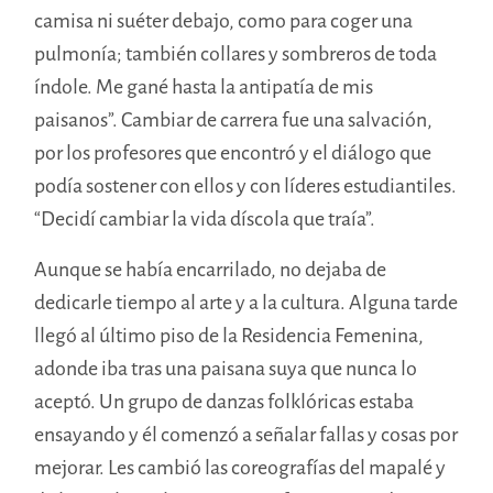
camisa ni suéter debajo, como para coger una
pulmonía; también collares y sombreros de toda
índole. Me gané hasta la antipatía de mis
paisanos”. Cambiar de carrera fue una salvación,
por los profesores que encontró y el diálogo que
podía sostener con ellos y con líderes estudiantiles.
“Decidí cambiar la vida díscola que traía”.
Aunque se había encarrilado, no dejaba de
dedicarle tiempo al arte y a la cultura. Alguna tarde
llegó al último piso de la Residencia Femenina,
adonde iba tras una paisana suya que nunca lo
aceptó. Un grupo de danzas folklóricas estaba
ensayando y él comenzó a señalar fallas y cosas por
mejorar. Les cambió las coreografías del mapalé y