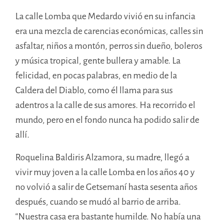
La calle Lomba que Medardo vivió en su infancia
era una mezcla de carencias económicas, calles sin
asfaltar, niños a montón, perros sin dueño, boleros
y música tropical, gente bullera y amable. La
felicidad, en pocas palabras, en medio de la
Caldera del Diablo, como él llama para sus
adentros a la calle de sus amores. Ha recorrido el
mundo, pero en el fondo nunca ha podido salir de
allí.
Roquelina Baldiris Alzamora, su madre, llegó a
vivir muy joven a la calle Lomba en los años 40 y
no volvió a salir de Getsemaní hasta sesenta años
después, cuando se mudó al barrio de arriba.
“Nuestra casa era bastante humilde. No había una