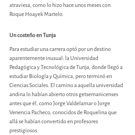
atraviesa, como lo hizo hace unos meses con
Roque Hoayek Martelo.
Un costeño en Tunja
Para estudiar una carrera optó por un destino
aparentemente inusual: la Universidad
Pedagógica y Tecnológica de Tunja, donde llegó a
estudiar Biología y Química, pero terminó en
Ciencias Sociales. El camino a aquella universidad
andina lo habían abierto otros getsemanicenses
antes que él, como Jorge Valdelamar o Jorge
Venencia Pacheco, conocidos de Roquelina que
allá se habían convertido en profesores
prestigiosos.