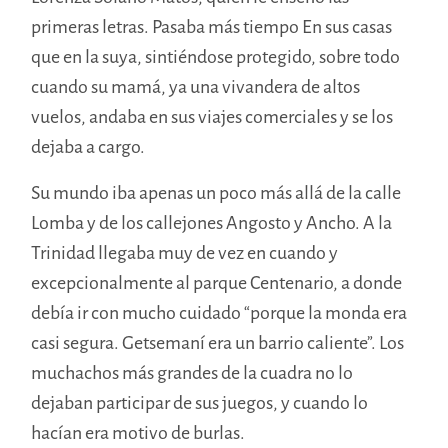
primeras letras. Pasaba más tiempo En sus casas
que en la suya, sintiéndose protegido, sobre todo
cuando su mamá, ya una vivandera de altos
vuelos, andaba en sus viajes comerciales y se los
dejaba a cargo.
Su mundo iba apenas un poco más allá de la calle
Lomba y de los callejones Angosto y Ancho. A la
Trinidad llegaba muy de vez en cuando y
excepcionalmente al parque Centenario, a donde
debía ir con mucho cuidado “porque la monda era
casi segura. Getsemaní era un barrio caliente”. Los
muchachos más grandes de la cuadra no lo
dejaban participar de sus juegos, y cuando lo
hacían era motivo de burlas.