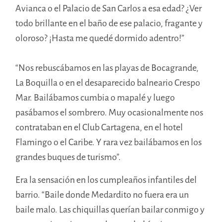
Avianca o el Palacio de San Carlos a esa edad? ¿Ver
todo brillante en el baño de ese palacio, fragante y
oloroso? ¡Hasta me quedé dormido adentro!”
“Nos rebuscábamos en las playas de Bocagrande,
La Boquilla o en el desaparecido balneario Crespo
Mar. Bailábamos cumbia o mapalé y luego
pasábamos el sombrero. Muy ocasionalmente nos
contrataban en el Club Cartagena, en el hotel
Flamingo o el Caribe. Y rara vez bailábamos en los
grandes buques de turismo”.
Era la sensación en los cumpleaños infantiles del
barrio. “Baile donde Medardito no fuera era un
baile malo. Las chiquillas querían bailar conmigo y