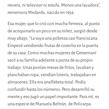
nevera, ni televisor ni estufa. Menos una lavadora”,
rememora Medardo, nacido en 1954.
Esa mujer, que lo crió con mucha firmeza, al punto
de acoquinarlo un poco en su niñez, surgió desde
muy abajo: “La suya una pobreza casi franciscana.
Empezó vendiendo frutas de cosecha en la puerta
de su casa. Como muchas mujeres de Getsemaní
sacó a su familia adelante a punta de su propio
trabajo. Unas ponían mesas de fritos, lavaban y
planchaban ropa, vendían lotería, trabajaban en
almacenes. Ella era analfabeta total. Podía
confundir hasta los números. Pero desarrolló su
mente y eso jugó un papel importante. Para mí, es
una especie de Manuela Beltrán, de Policarpa