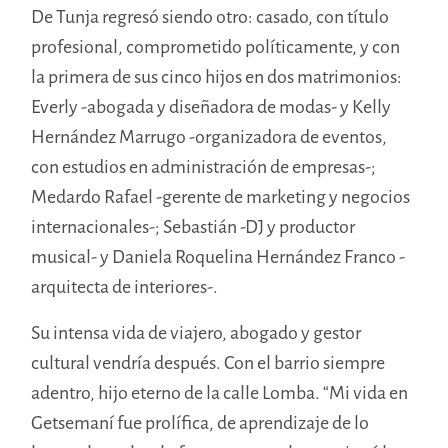
De Tunja regresó siendo otro: casado, con título
profesional, comprometido políticamente, y con
la primera de sus cinco hijos en dos matrimonios:
Everly -abogada y diseñadora de modas- y Kelly
Hernández Marrugo -organizadora de eventos,
con estudios en administración de empresas-;
Medardo Rafael -gerente de marketing y negocios
internacionales-; Sebastián -DJ y productor
musical- y Daniela Roquelina Hernández Franco -
arquitecta de interiores-.
Su intensa vida de viajero, abogado y gestor
cultural vendría después. Con el barrio siempre
adentro, hijo eterno de la calle Lomba. “Mi vida en
Getsemaní fue prolífica, de aprendizaje de lo