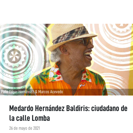
Foto:
Edgar Hernández & Marcos Acevedo
Medardo Hernández Baldiris: ciudadano de
la calle Lomba
26 de mayo de 2021