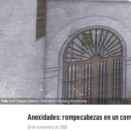
Foto:
José Joaquín Gómez / Rodríguez Valencia Arquitectos
Anexidades: rompecabezas en un con
26 de noviembre de 2020