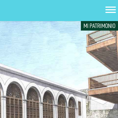
MI PATRIMONIO