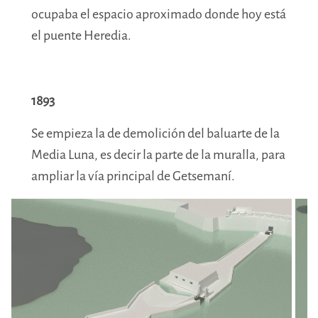
ocupaba el espacio
aproximado
donde hoy está
el puente Heredia.
1893
Se empieza la de demolición del baluarte de la
Media Luna, es decir la parte de la muralla, para
ampliar la vía principal de Getsemaní.