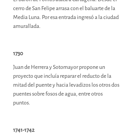
cerro de San Felipe arrasa con el baluarte de la
Media Luna.
Por esa entrada ingresó a la ciudad
amurallada.
1730
Juan de Herrera y Sotomayor propone
un
proyecto que incluía reparar el reducto de la
mitad del puente y hacia levadizos los otros dos
puentes sobre fosos de agua, entre otros
puntos.
1741-1742