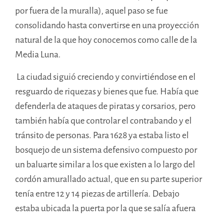
por fuera de la muralla), aquel paso se fue
consolidando hasta convertirse en una proyección
natural de la que hoy conocemos como calle de la
Media Luna.
La ciudad siguió creciendo y convirtiéndose en el
resguardo de riquezas y bienes que fue. Había que
defenderla de ataques de piratas y corsarios, pero
también había que controlar el contrabando y el
tránsito de personas. Para 1628 ya estaba listo el
bosquejo de un sistema defensivo compuesto por
un baluarte similar a los que existen a lo largo del
cordón amurallado actual, que en su parte superior
tenía entre 12 y 14 piezas de artillería. Debajo
estaba ubicada la puerta por la que se salía afuera