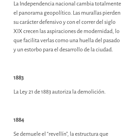
La Independencia nacional cambia totalmente
el panorama geopolítico. Las murallas pierden
su carácter defensivo y con el correr del siglo
XIX crecen las aspiraciones de modernidad, lo
que facilita verlas como una huella del pasado
y un estorbo para el desarrollo de la ciudad.
1883
La Ley 21 de 1883 autoriza la demolición.
1884
Se demuele el “revellín”, la estructura que