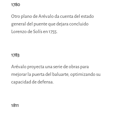
1780
Otro plano de Arévalo da cuenta del estado
general del puente que dejara concluido
Lorenzo de Solís en 1755.
1783
Arévalo proyecta una serie de obras para
mejorar la puerta del baluarte, optimizando su
capacidad de defensa.
1811