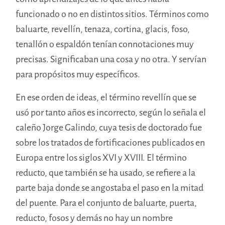
funcionado o no en distintos sitios. Términos como
baluarte, revellín, tenaza, cortina, glacis, foso,
tenallón o espaldón tenían connotaciones muy
precisas. Significaban una cosa y no otra. Y servían
para propósitos muy específicos.
En ese orden de ideas, el término revellín que se
usó por tanto años es incorrecto, según lo señala el
caleño Jorge Galindo, cuya tesis de doctorado fue
sobre los tratados de fortificaciones publicados en
Europa entre los siglos XVI y XVIII. El término
reducto, que también se ha usado, se refiere a la
parte baja donde se angostaba el paso en la mitad
del puente. Para el conjunto de baluarte, puerta,
reducto, fosos y demás no hay un nombre