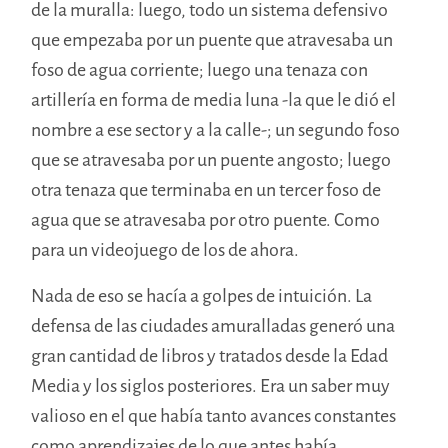
de la muralla: luego, todo un sistema defensivo
que empezaba por un puente que atravesaba un
foso de agua corriente; luego una tenaza con
artillería en forma de media luna -la que le dió el
nombre a ese sector y a la calle-; un segundo foso
que se atravesaba por un puente angosto; luego
otra tenaza que terminaba en un tercer foso de
agua que se atravesaba por otro puente. Como
para un videojuego de los de ahora.
Nada de eso se hacía a golpes de intuición. La
defensa de las ciudades amuralladas generó una
gran cantidad de libros y tratados desde la Edad
Media y los siglos posteriores. Era un saber muy
valioso en el que había
tanto
avances constantes
como aprendizajes de lo que antes había