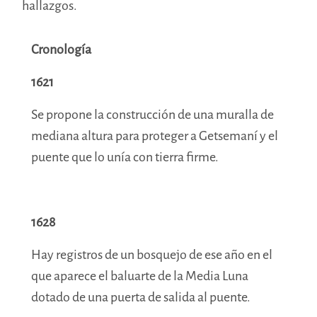
hallazgos.
Cronología
1621
Se propone la construcción de una muralla de
mediana altura para proteger a Getsemaní y el
puente que lo unía con tierra firme.
1628
Hay registros de un bosquejo de ese año en el
que aparece el baluarte de la Media Luna
dotado de una puerta de salida al puente.