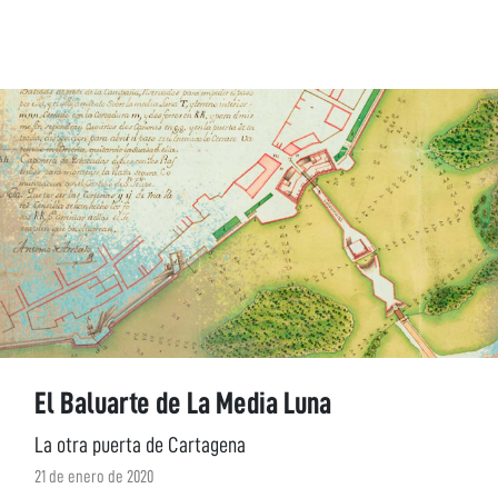
El Baluarte de La Media Luna
La otra puerta de Cartagena
21 de enero de 2020