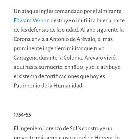
Un ataque inglés comandado por
el almirante
Edward Vernon
destruye o inutiliza buena parte
de las defensas de la ciudad. Al año siguiente la
Corona envía a Antonio de Arévalo, el más
prominente ingeniero militar que tuvo
Cartagena durante la Colonia. Arévalo vivió
aquí hasta su muerte, en
1800
, y se le atribuye
el sistema de fortificaciones que hoy es
Patrimonio de la Humanidad.
1754-55
El ingeniero Lorenzo de Solís construye un
proyecto más ambicioso que el de Herrera, lo