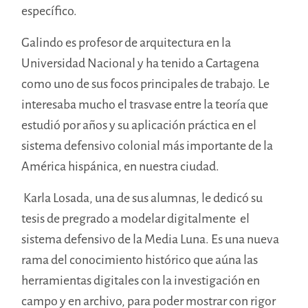
específico.
Galindo es profesor de arquitectura en la
Universidad Nacional y ha tenido a Cartagena
como uno de sus focos principales de trabajo. Le
interesaba mucho el trasvase entre la teoría que
estudió por años y su aplicación práctica en el
sistema defensivo colonial más importante de la
América hispánica, en nuestra ciudad.
Karla Losada, una de sus alumnas, le dedicó su
tesis de pregrado
a modelar digitalmente el
sistema defensivo de la Media Luna. Es una nueva
rama del conocimiento histórico que aúna las
herramientas digitales con la investigación en
campo y en archi
vo,
para poder mostrar con rigor