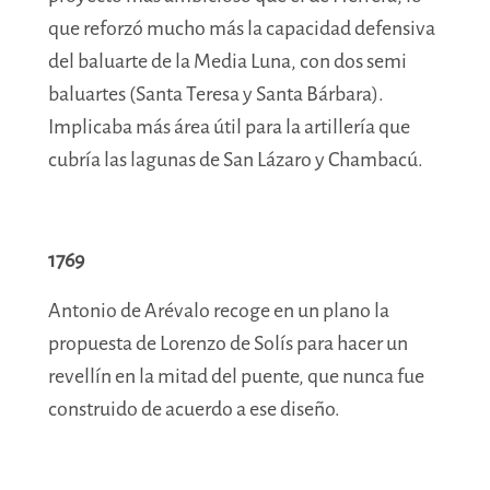
que reforzó mucho más la capacidad defensiva
del baluarte de la Media Luna, con dos semi
baluartes (Santa Teresa y Santa Bárbara).
Implicaba más área útil para la artillería que
cubría las lagunas de San Lázaro y Chambacú.
1769
Antonio de Arévalo recoge en un plano la
propuesta de Lorenzo de Solís para hacer un
revellín en la mitad del puente, que nunca fue
construido de acuerdo a ese diseño.