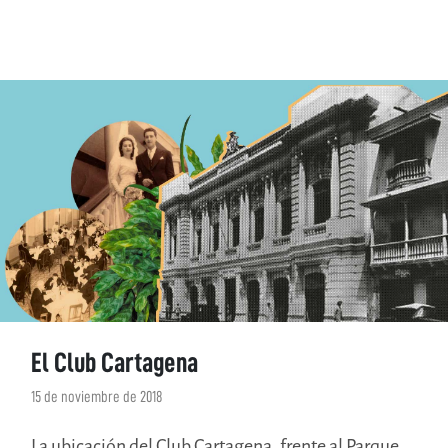
El Club Cartagena
15 de noviembre de 2018
La ubicación del Club Cartagena, frente al Parque