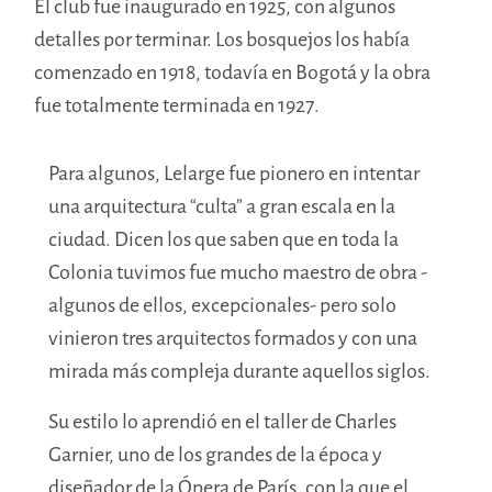
El club fue inaugurado en 1925, con algunos
detalles por terminar. Los bosquejos los había
comenzado en 1918, todavía en Bogotá y la obra
fue totalmente terminada en 1927.
Para algunos, Lelarge fue pionero en intentar
una arquitectura “culta” a gran escala en la
ciudad. Dicen los que saben que en toda la
Colonia tuvimos fue mucho maestro de obra -
algunos de ellos, excepcionales- pero solo
vinieron tres arquitectos formados y con una
mirada más compleja durante aquellos siglos.
Su estilo lo aprendió en el taller de Charles
Garnier, uno de los grandes de la época y
diseñador de la Ópera de París, con la que el