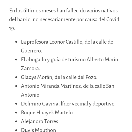
En los últimos meses han fallecido varios nativos
del barrio, no necesariamente por causa del Covid
19.
La profesora Leonor Castillo, de la calle de
Guerrero.
El abogado y guía de turismo Alberto Marín
Zamora.
Gladys Morán, de la calle del Pozo.
Antonio Miranda Martínez, de la calle San
Antonio
Delimiro Gaviria, líder vecinal y deportivo.
Roque Hoayek Martelo
Alejandro Torres
Duvis Mouthon