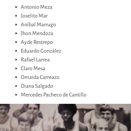
Antonio Meza
Joselito Mar
Aníbal Marrugo
Jhon Mendoza
Ayde Restrepo
Eduardo González
Rafael Larrea
Claro Mesa
Omaida Carreazo
Diana Salgado
Mercedes Pacheco de Cantillo