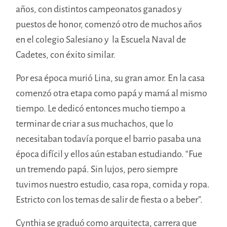
años, con distintos campeonatos ganados y
puestos de honor, comenzó otro de muchos años
en el colegio Salesiano y la Escuela Naval de
Cadetes, con éxito similar.
Por esa época murió Lina, su gran amor. En la casa
comenzó otra etapa como papá y mamá al mismo
tiempo. Le dedicó entonces mucho tiempo a
terminar de criar a sus muchachos, que lo
necesitaban todavía porque el barrio pasaba una
época difícil y ellos aún estaban estudiando. “Fue
un tremendo papá. Sin lujos, pero siempre
tuvimos nuestro estudio, casa ropa, comida y ropa.
Estricto con los temas de salir de fiesta o a beber”.
Cynthia se graduó como arquitecta, carrera que