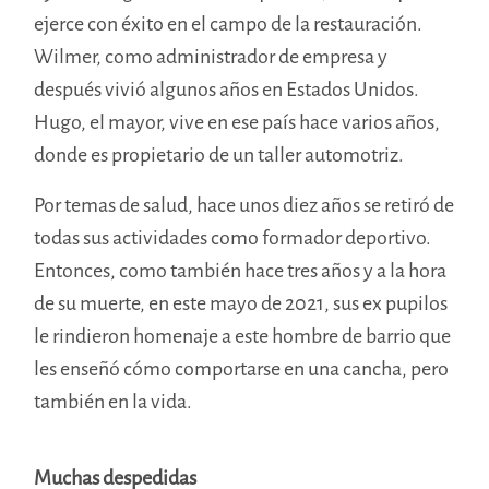
ejerce con éxito en el campo de la restauración.
Wilmer, como administrador de empresa y
después vivió algunos años en Estados Unidos.
Hugo, el mayor, vive en ese país hace varios años,
donde es propietario de un taller automotriz.
Por temas de salud, hace unos diez años se retiró de
todas sus actividades como formador deportivo.
Entonces, como también hace tres años y a la hora
de su muerte, en este mayo de 2021, sus ex pupilos
le rindieron homenaje a este hombre de barrio que
les enseñó cómo comportarse en una cancha, pero
también en la vida.
Muchas despedidas