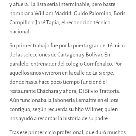
y afuera. La lista sería interminable, pero baste
nombrar a William Madrid, Guido Palomino, Boris
Campillo o José Tapia, el reconocido técnico
nacional.
Su primer trabajo fue por la puerta grande: técnico
de las selecciones de Cartagena y Bolívar. En
paralelo, entrenador del colegio Comfenalco. Por
aquellos años vivieron en la calle de La Sierpe,
donde hasta hace poco tiempo funcionó el
restaurante Cháchara y ahora, Di Silvio Trattoria.
Aún funcionaba la Jabonería Lemaitre en el lote
contiguo, según recuerda su hijo Wilmer, quien
nos ayudó a recordar la historia de su padre.
Tras ese primer ciclo profesional, que duró muchos