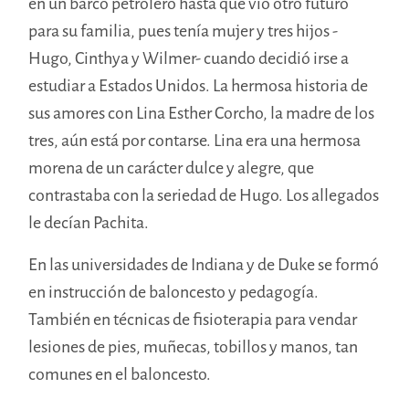
en un barco petrolero hasta que vio otro futuro
para su familia, pues tenía mujer y tres hijos -
Hugo, Cinthya y Wilmer- cuando decidió irse a
estudiar a Estados Unidos. La hermosa historia de
sus amores con Lina Esther Corcho, la madre de los
tres, aún está por contarse. Lina era una hermosa
morena de un carácter dulce y alegre, que
contrastaba con la seriedad de Hugo. Los allegados
le decían Pachita.
En las universidades de Indiana y de Duke se formó
en instrucción de baloncesto y pedagogía.
También en técnicas de fisioterapia para vendar
lesiones de pies, muñecas, tobillos y manos, tan
comunes en el baloncesto.