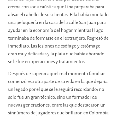
crema con soda caústica que Lina preparaba para
alisar el cabello de sus clientas. Ella había montado
una peluquería en la casa de la calle San Juan para
ayudar en la economía del hogar mientras Hugo
terminaba de formarse en el extranjero. Regresó de
inmediato. Las lesiones de esófago y estómago
eran muy delicadas y la plata que había ahorrado
se le fue en operaciones y tratamientos.
Después de superar aquel mal momento familiar
comenzó esa otra parte de su vida en la que dejaría
un legado por el que se le seguirá recordando: no
solo fue un gran técnico, sino un formador de
nuevas generaciones, entre las que destacaron un
sinnúmero de jugadores que brillaron en Colombia