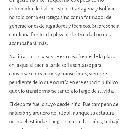
entrenador de baloncesto de Cartagena y Bolívar,
no solo como estratega sino como formador de
generaciones de jugadores y técnicos. Su presencia
cotidiana frente a la plaza de la Trinidad no nos
acompañará más.
Nació a pocos pasos de esa casa frente de la plaza
en la que al caer la tarde solía sentarse para
conversar con vecinos y transeúntes, siempre
pendiente de lo que ocurría en ese espacio público
que vio transformarse tanto a lo largo de su vida.
El deporte fue lo suyo desde niño. Fue campeón de
natación y arquero de fútbol, aunque su estatura
no era el estándar. Luego, por muchos años, trabajó