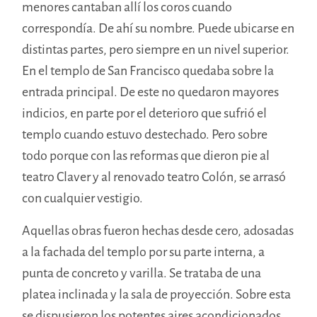
menores cantaban allí los coros cuando
correspondía. De ahí su nombre. Puede ubicarse en
distintas partes, pero siempre en un nivel superior.
En el templo de San Francisco quedaba sobre la
entrada principal. De este no quedaron mayores
indicios, en parte por el deterioro que sufrió el
templo cuando estuvo destechado. Pero sobre
todo porque con las reformas que dieron pie al
teatro Claver y al renovado teatro Colón, se arrasó
con cualquier vestigio.
Aquellas obras fueron hechas desde cero, adosadas
a la fachada del templo por su parte interna, a
punta de concreto y varilla. Se trataba de una
platea inclinada y la sala de proyección. Sobre esta
se dispusieron los potentes aires acondicionados,