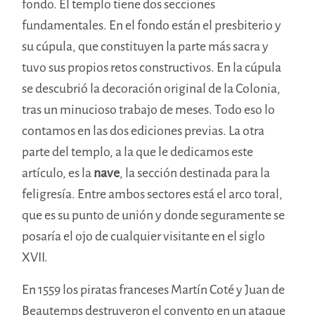
fondo. El templo tiene dos secciones
fundamentales. En el fondo están el presbiterio y
su cúpula, que constituyen la parte más sacra y
tuvo sus propios retos constructivos. En la cúpula
se descubrió la decoración original de la Colonia,
tras un minucioso trabajo de meses. Todo eso lo
contamos en las dos ediciones previas. La otra
parte del templo, a la que le dedicamos este
artículo, es la
nave
, la sección destinada para la
feligresía. Entre ambos sectores está el arco toral,
que es su punto de unión y donde seguramente se
posaría el ojo de cualquier visitante en el siglo
XVII.
En 1559 los piratas franceses Martín Coté y Juan de
Beautemps destruyeron el convento en un ataque