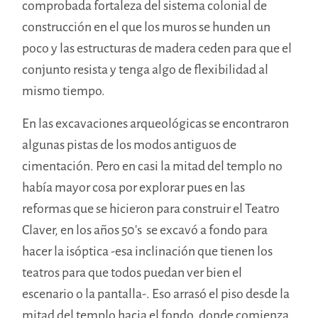
comprobada fortaleza del sistema colonial de
construcción en el que los muros se hunden un
poco y las estructuras de madera ceden para que el
conjunto resista y tenga algo de flexibilidad al
mismo tiempo.
En las excavaciones arqueológicas se encontraron
algunas pistas de los modos antiguos de
cimentación. Pero en casi la mitad del templo no
había mayor cosa por explorar pues en las
reformas que se hicieron para construir el Teatro
Claver, en los años 50’s se excavó a fondo para
hacer la isóptica -esa inclinación que tienen los
teatros para que todos puedan ver bien el
escenario o la pantalla-. Eso arrasó el piso desde la
mitad del templo hacia el fondo, donde comienza