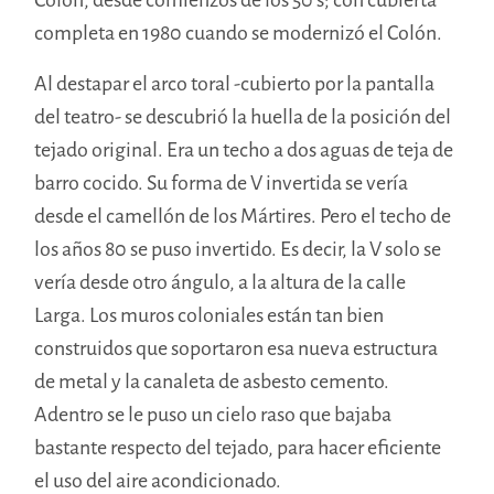
completa en 1980 cuando se modernizó el Colón.
Al destapar el arco toral -cubierto por la pantalla
del teatro- se descubrió la huella de la posición del
tejado original. Era un techo a dos aguas de teja de
barro cocido. Su forma de V invertida se vería
desde el camellón de los Mártires. Pero el techo de
los años 80 se puso invertido. Es decir, la V solo se
vería desde otro ángulo, a la altura de la calle
Larga. Los muros coloniales están tan bien
construidos que soportaron esa nueva estructura
de metal y la canaleta de asbesto cemento.
Adentro se le puso un cielo raso que bajaba
bastante respecto del tejado, para hacer eficiente
el uso del aire acondicionado.