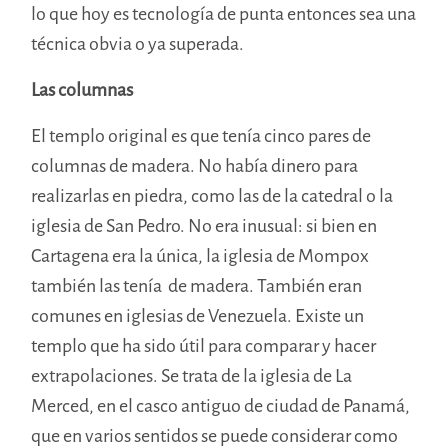
lo que hoy es tecnología de punta entonces sea una
técnica obvia o ya superada.
Las columnas
El templo original es que tenía cinco pares de
columnas de madera. No había dinero para
realizarlas en piedra, como las de la catedral o la
iglesia de San Pedro. No era inusual: si bien en
Cartagena era la única, la iglesia de Mompox
también las tenía de madera. También eran
comunes en iglesias de Venezuela. Existe un
templo que ha sido útil para comparar y hacer
extrapolaciones. Se trata de la iglesia de La
Merced, en el casco antiguo de ciudad de Panamá,
que en varios sentidos se puede considerar como