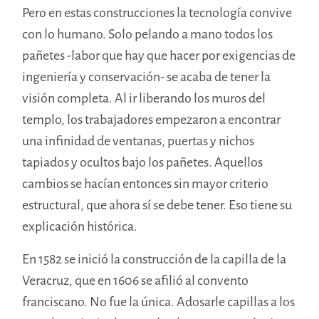
Pero en estas construcciones la tecnología convive
con lo humano. Solo pelando a mano todos los
pañetes -labor que hay que hacer por exigencias de
ingeniería y conservación- se acaba de tener la
visión completa. Al ir liberando los muros del
templo, los trabajadores empezaron a encontrar
una infinidad de ventanas, puertas y nichos
tapiados y ocultos bajo los pañetes. Aquellos
cambios se hacían entonces sin mayor criterio
estructural, que ahora sí se debe tener. Eso tiene su
explicación histórica.
En 1582 se inició la construcción de la capilla de la
Veracruz, que en 1606 se afilió al convento
franciscano. No fue la única. Adosarle capillas a los