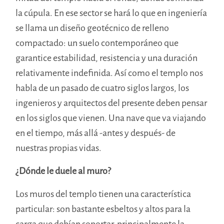
la cúpula. En ese sector se hará lo que en ingeniería
se llama un diseño geotécnico de relleno
compactado: un suelo contemporáneo que
garantice estabilidad, resistencia y una duración
relativamente indefinida. Así como el templo nos
habla de un pasado de cuatro siglos largos, los
ingenieros y arquitectos del presente deben pensar
en los siglos que vienen. Una nave que va viajando
en el tiempo, más allá -antes y después- de
nuestras propias vidas.
¿Dónde le duele al muro?
Los muros del templo tienen una característica
particular: son bastante esbeltos y altos para la
carga que debían soportar, principalmente la