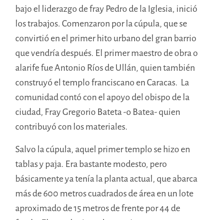
bajo el liderazgo de fray Pedro de la Iglesia, inició
los trabajos. Comenzaron por la cúpula, que se
convirtió en el primer hito urbano del gran barrio
que vendría después. El primer maestro de obra o
alarife fue Antonio Ríos de Ullán, quien también
construyó el templo franciscano en Caracas. La
comunidad contó con el apoyo del obispo de la
ciudad, Fray Gregorio Bateta -o Batea- quien
contribuyó con los materiales.
Salvo la cúpula, aquel primer templo se hizo en
tablas y paja. Era bastante modesto, pero
básicamente ya tenía la planta actual, que abarca
más de 600 metros cuadrados de área en un lote
aproximado de 15 metros de frente por 44 de