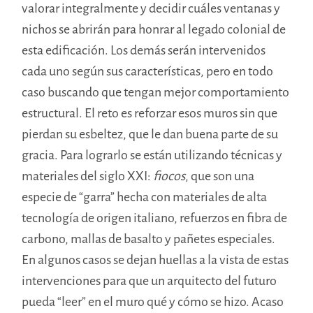
valorar integralmente y decidir cuáles ventanas y
nichos se abrirán para honrar al legado colonial de
esta edificación. Los demás serán intervenidos
cada uno según sus características, pero en todo
caso buscando que tengan mejor comportamiento
estructural. El reto es reforzar esos muros sin que
pierdan su esbeltez, que le dan buena parte de su
gracia. Para lograrlo se están utilizando técnicas y
materiales del siglo XXI:
fiocos
, que son una
especie de “garra” hecha con materiales de alta
tecnología de origen italiano, refuerzos en fibra de
carbono, mallas de basalto y pañetes especiales.
En algunos casos se dejan huellas a la vista de estas
intervenciones para que un arquitecto del futuro
pueda “leer” en el muro qué y cómo se hizo. Acaso