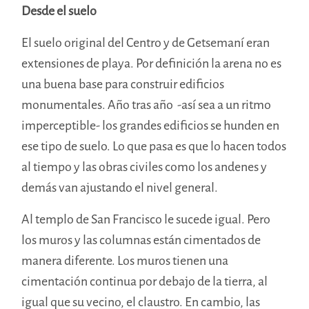
Desde el suelo
El suelo original del Centro y de Getsemaní eran
extensiones de playa. Por definición la arena no es
una buena base para construir edificios
monumentales. Año tras año -así sea a un ritmo
imperceptible- los grandes edificios se hunden en
ese tipo de suelo. Lo que pasa es que lo hacen todos
al tiempo y las obras civiles como los andenes y
demás van ajustando el nivel general.
Al templo de San Francisco le sucede igual. Pero
los muros y las columnas están cimentados de
manera diferente. Los muros tienen una
cimentación continua por debajo de la tierra, al
igual que su vecino, el claustro. En cambio, las