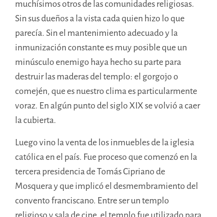
muchísimos otros de las comunidades religiosas.
Sin sus dueños a la vista cada quien hizo lo que
parecía. Sin el mantenimiento adecuado y la
inmunización constante es muy posible que un
minúsculo enemigo haya hecho su parte para
destruir las maderas del templo: el gorgojo o
comején, que es nuestro clima es particularmente
voraz. En algún punto del siglo XIX se volvió a caer
la cubierta.
Luego vino la venta de los inmuebles de la iglesia
católica en el país. Fue proceso que comenzó en la
tercera presidencia de Tomás Cipriano de
Mosquera y que implicó el desmembramiento del
convento franciscano. Entre ser un templo
religioso y sala de cine, el templo fue utilizado para