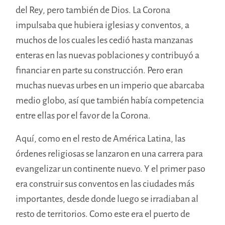
del Rey, pero también de Dios. La Corona
impulsaba que hubiera iglesias y conventos, a
muchos de los cuales les cedió hasta manzanas
enteras en las nuevas poblaciones y contribuyó a
financiar en parte su construcción. Pero eran
muchas nuevas urbes en un imperio que abarcaba
medio globo, así que también había competencia
entre ellas por el favor de la Corona.
Aquí, como en el resto de América Latina, las
órdenes religiosas se lanzaron en una carrera para
evangelizar un continente nuevo. Y el primer paso
era construir sus conventos en las ciudades más
importantes, desde donde luego se irradiaban al
resto de territorios. Como este era el puerto de