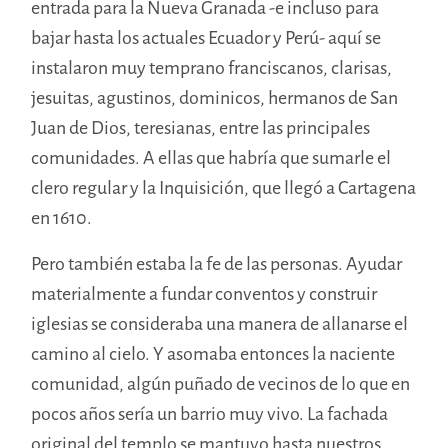
entrada para la Nueva Granada -e incluso para
bajar hasta los actuales Ecuador y Perú- aquí se
instalaron muy temprano franciscanos, clarisas,
jesuitas, agustinos, dominicos, hermanos de San
Juan de Dios, teresianas, entre las principales
comunidades. A ellas que habría que sumarle el
clero regular y la Inquisición, que llegó a Cartagena
en 1610.
Pero también estaba la fe de las personas. Ayudar
materialmente a fundar conventos y construir
iglesias se consideraba una manera de allanarse el
camino al cielo. Y asomaba entonces la naciente
comunidad, algún puñado de vecinos de lo que en
pocos años sería un barrio muy vivo. La fachada
original del templo se mantuvo hasta nuestros