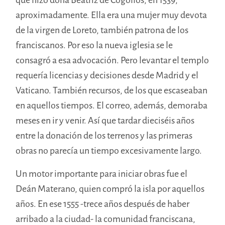
aproximadamente. Ella era una mujer muy devota
de la virgen de Loreto, también patrona de los
franciscanos. Por eso la nueva iglesia se le
consagró a esa advocación. Pero levantar el templo
requería licencias y decisiones desde Madrid y el
Vaticano. También recursos, de los que escaseaban
en aquellos tiempos. El correo, además, demoraba
meses en ir y venir. Así que tardar dieciséis años
entre la donación de los terrenos y las primeras
obras no parecía un tiempo excesivamente largo.
Un motor importante para iniciar obras fue el
Deán Materano, quien compró la isla por aquellos
años. En ese 1555 -trece años después de haber
arribado a la ciudad- la comunidad franciscana,