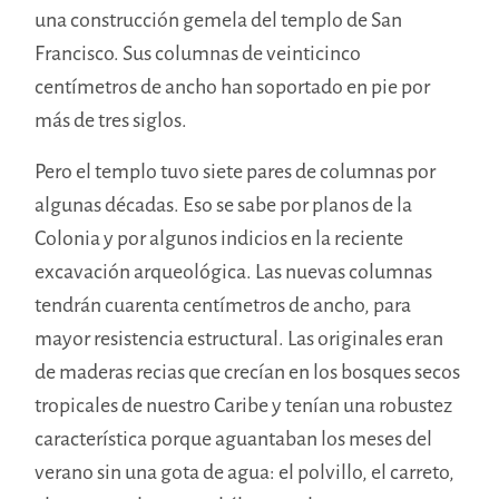
una construcción gemela del templo de San
Francisco. Sus columnas de veinticinco
centímetros de ancho han soportado en pie por
más de tres siglos.
Pero el templo tuvo siete pares de columnas por
algunas décadas. Eso se sabe por planos de la
Colonia y por algunos indicios en la reciente
excavación arqueológica. Las nuevas columnas
tendrán cuarenta centímetros de ancho, para
mayor resistencia estructural. Las originales eran
de maderas recias que crecían en los bosques secos
tropicales de nuestro Caribe y tenían una robustez
característica porque aguantaban los meses del
verano sin una gota de agua: el polvillo, el carreto,