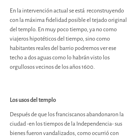
En la intervención actual se está reconstruyendo
con la máxima fidelidad posible el tejado original
del templo. En muy poco tiempo, ya no como
viajeros hipotéticos del tiempo, sino como
habitantes reales del barrio podremos ver ese
techo a dos aguas como lo habrán visto los
orgullosos vecinos de los años 1600.
Los usos del templo
Después de que los franciscanos abandonaron la
ciudad -en los tiempos de la Independencia- sus
bienes fueron vandalizados, como ocurrió con