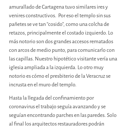
amurallado de Cartagena tuvo similares ires y
venires constructivos. Por eso el templo sin sus
pañetes se ve tan “cosido”, como una colcha de
retazos, principalmente el costado izquierdo. Lo
más notorio son dos grandes accesos rematados
con arcos de medio punto, para comunicarlo con
las capillas. Nuestro hipotético visitante vería una
iglesia ampliada a la izquierda. Lo otro muy
notorio es cómo el presbiterio de la Veracruz se
incrusta en el muro del templo.
Hasta la llegada del confinamiento por
coronavirus el trabajo seguía avanzando y se
seguían encontrando parches en las paredes. Solo
al final los arquitectos restauradores podrán