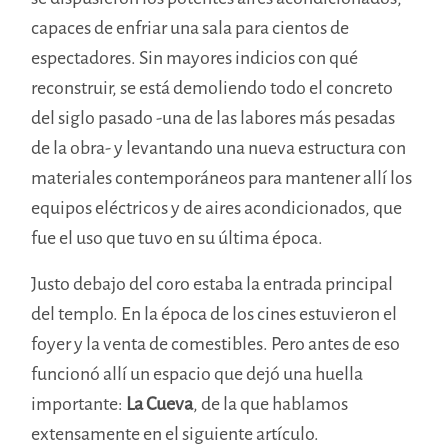
capaces de enfriar una sala para cientos de
espectadores. Sin mayores indicios con qué
reconstruir, se está demoliendo todo el concreto
del siglo pasado -una de las labores más pesadas
de la obra- y levantando una nueva estructura con
materiales contemporáneos para mantener allí los
equipos eléctricos y de aires acondicionados, que
fue el uso que tuvo en su última época.
Justo debajo del coro estaba la entrada principal
del templo. En la época de los cines estuvieron el
foyer y la venta de comestibles. Pero antes de eso
funcionó allí un espacio que dejó una huella
importante:
La Cueva
, de la que hablamos
extensamente en el siguiente artículo.