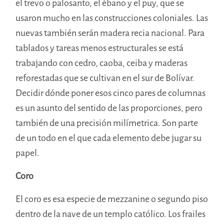
el trevo o palosanto, el ébano y el puy, que se
usaron mucho en las construcciones coloniales. Las
nuevas también serán madera recia nacional. Para
tablados y tareas menos estructurales se está
trabajando con cedro, caoba, ceiba y maderas
reforestadas que se cultivan en el sur de Bolívar.
Decidir dónde poner esos cinco pares de columnas
es un asunto del sentido de las proporciones, pero
también de una precisión milímetrica. Son parte
de un todo en el que cada elemento debe jugar su
papel.
Coro
El coro es esa especie de mezzanine o segundo piso
dentro de la nave de un templo católico. Los frailes