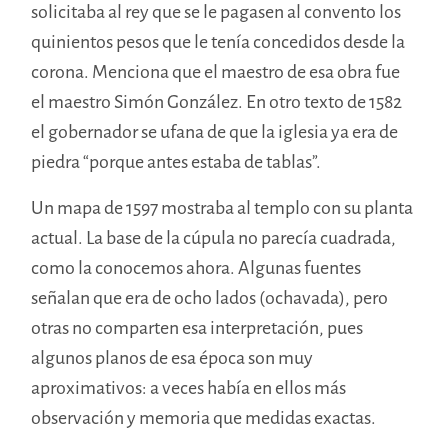
solicitaba al rey que se le pagasen al convento los
quinientos pesos que le tenía concedidos desde la
corona. Menciona que el maestro de esa obra fue
el maestro Simón González. En otro texto de 1582
el gobernador se ufana de que la iglesia ya era de
piedra “porque antes estaba de tablas”.
Un mapa de 1597 mostraba al templo con su planta
actual. La base de la cúpula no parecía cuadrada,
como la conocemos ahora. Algunas fuentes
señalan que era de ocho lados (ochavada), pero
otras no comparten esa interpretación, pues
algunos planos de esa época son muy
aproximativos: a veces había en ellos más
observación y memoria que medidas exactas.