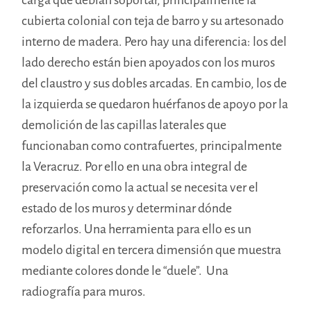
cubierta colonial con teja de barro y su artesonado
interno de madera. Pero hay una diferencia: los del
lado derecho están bien apoyados con los muros
del claustro y sus dobles arcadas. En cambio, los de
la izquierda se quedaron huérfanos de apoyo por la
demolición de las capillas laterales que
funcionaban como contrafuertes, principalmente
la Veracruz. Por ello en una obra integral de
preservación como la actual se necesita ver el
estado de los muros y determinar dónde
reforzarlos. Una herramienta para ello es un
modelo digital en tercera dimensión que muestra
mediante colores donde le “duele”. Una
radiografía para muros.