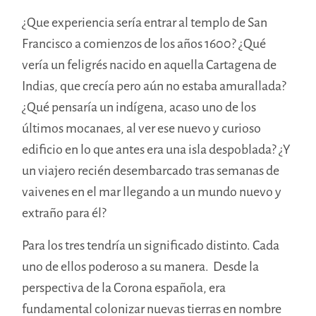
¿Que experiencia sería entrar al templo de San
Francisco a comienzos de los años 1600? ¿Qué
vería un feligrés nacido en aquella Cartagena de
Indias, que crecía pero aún no estaba amurallada?
¿Qué pensaría un indígena, acaso uno de los
últimos mocanaes, al ver ese nuevo y curioso
edificio en lo que antes era una isla despoblada? ¿Y
un viajero recién desembarcado tras semanas de
vaivenes en el mar llegando a un mundo nuevo y
extraño para él?
Para los tres tendría un significado distinto. Cada
uno de ellos poderoso a su manera. Desde la
perspectiva de la Corona española, era
fundamental colonizar nuevas tierras en nombre