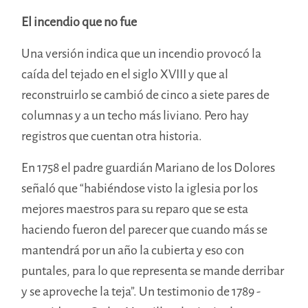
El incendio que no fue
Una versión indica que un incendio provocó la
caída del tejado en el siglo XVIII y que al
reconstruirlo se cambió de cinco a siete pares de
columnas y a un techo más liviano. Pero hay
registros que cuentan otra historia.
En 1758 el padre guardián Mariano de los Dolores
señaló que “habiéndose visto la iglesia por los
mejores maestros para su reparo que se esta
haciendo fueron del parecer que cuando más se
mantendrá por un año la cubierta y eso con
puntales, para lo que representa se mande derribar
y se aproveche la teja”. Un testimonio de 1789 -