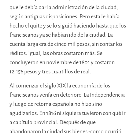
que le debía dar la administración de la ciudad,
según antiguas disposiciones. Pero esta le había
hecho el quite y se lo siguió haciendo hasta que los
franciscanos ya se habían ido de la ciudad. La
cuenta larga era de cinco mil pesos, sin contar los
réditos. Igual, las obras costaron más. Se
concluyeron en noviembre de 1801 y costaron
12.156 pesos y tres cuartillos de real.
Al comenzar el siglo XIX la economía de los
franciscanos venía en deterioro. La Independencia
y luego de retoma española no hizo sino
agudizarlos. En 1816 ni siquiera tuvieron con qué ir
a capítulo provincial. Después de que
abandonaron la ciudad sus bienes -como ocurrió