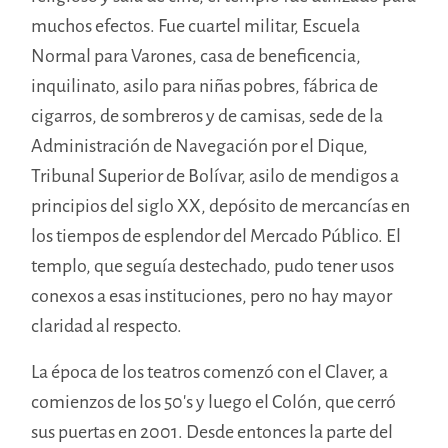
muchos efectos. Fue cuartel militar, Escuela
Normal para Varones, casa de beneficencia,
inquilinato, asilo para niñas pobres, fábrica de
cigarros, de sombreros y de camisas, sede de la
Administración de Navegación por el Dique,
Tribunal Superior de Bolívar, asilo de mendigos a
principios del siglo XX, depósito de mercancías en
los tiempos de esplendor del Mercado Público. El
templo, que seguía destechado, pudo tener usos
conexos a esas instituciones, pero no hay mayor
claridad al respecto.
La época de los teatros comenzó con el Claver, a
comienzos de los 50’s y luego el Colón, que cerró
sus puertas en 2001. Desde entonces la parte del