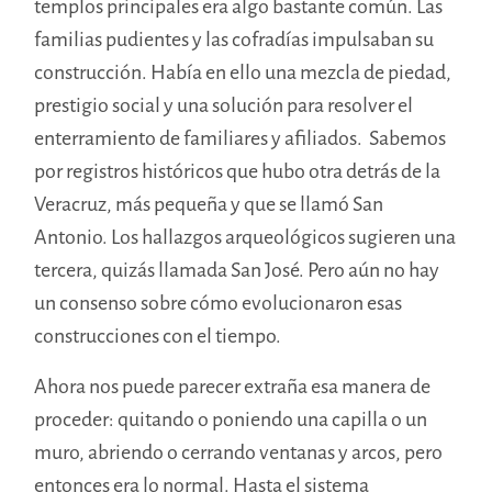
templos principales era algo bastante común. Las
familias pudientes y las cofradías impulsaban su
construcción. Había en ello una mezcla de piedad,
prestigio social y una solución para resolver el
enterramiento de familiares y afiliados. Sabemos
por registros históricos que hubo otra detrás de la
Veracruz, más pequeña y que se llamó San
Antonio. Los hallazgos arqueológicos sugieren una
tercera, quizás llamada San José. Pero aún no hay
un consenso sobre cómo evolucionaron esas
construcciones con el tiempo.
Ahora nos puede parecer extraña esa manera de
proceder: quitando o poniendo una capilla o un
muro, abriendo o cerrando ventanas y arcos, pero
entonces era lo normal. Hasta el sistema