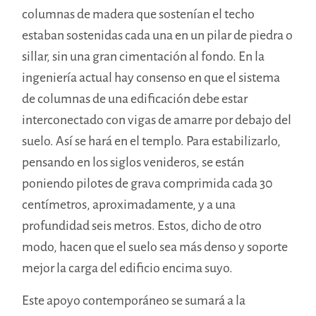
columnas de madera que sostenían el techo
estaban sostenidas cada una en un pilar de piedra o
sillar, sin una gran cimentación al fondo. En la
ingeniería actual hay consenso en que el sistema
de columnas de una edificación debe estar
interconectado con vigas de amarre por debajo del
suelo. Así se hará en el templo. Para estabilizarlo,
pensando en los siglos venideros, se están
poniendo pilotes de grava comprimida cada 30
centímetros, aproximadamente, y a una
profundidad seis metros. Estos, dicho de otro
modo, hacen que el suelo sea más denso y soporte
mejor la carga del edificio encima suyo.
Este apoyo contemporáneo se sumará a la