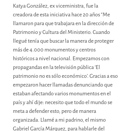
Katya González, ex viceministra, fue la
creadora de esta iniciativa hace 20 años “Me
llamaron
para que trabajara en la dirección de
Patrimonio y Cultura del Ministerio. Cuando
llegué tenía que buscar la manera de proteger
más de 4.000 monumentos y centros
históricos a nivel nacional. Empezamos con
propagandas en la televisión pública ‘El
patrimonio no es sólo económico’. Gracias a eso
empezaron hacer llamadas denunciando que
estaban afectando varios monumentos en el
país y ahí dije: necesito que todo el mundo se
meta a defender esto, pero de manera
organizada. Llamé a mi padrino, el mismo
Gabriel García Márquez, para hablarle del