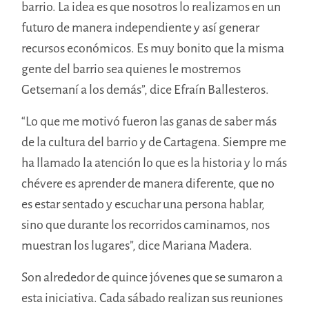
barrio. La idea es que nosotros lo realizamos en un
futuro de manera independiente y así generar
recursos económicos. Es muy bonito que la misma
gente del barrio sea quienes le mostremos
Getsemaní a los demás”, dice Efraín Ballesteros.
“Lo que me motivó fueron las ganas de saber más
de la cultura del barrio y de Cartagena. Siempre me
ha llamado la atención lo que es la historia y lo más
chévere es aprender de manera diferente, que no
es estar sentado y escuchar una persona hablar,
sino que durante los recorridos caminamos, nos
muestran los lugares”, dice Mariana Madera.
Son alrededor de quince jóvenes que se sumaron a
esta iniciativa. Cada sábado realizan sus reuniones