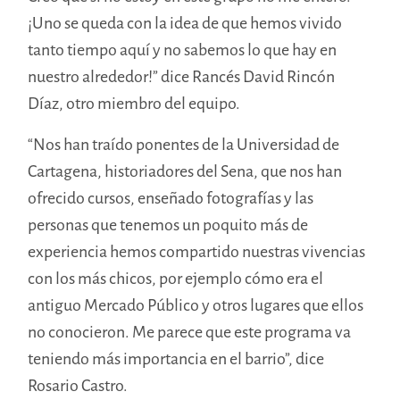
¡Uno se queda con la idea de que hemos vivido
tanto tiempo aquí y no sabemos lo que hay en
nuestro alrededor!” dice Rancés David Rincón
Díaz, otro miembro del equipo.
“Nos han traído ponentes de la Universidad de
Cartagena, historiadores del Sena, que nos han
ofrecido cursos, enseñado fotografías y las
personas que tenemos un poquito más de
experiencia hemos compartido nuestras vivencias
con los más chicos, por ejemplo cómo era el
antiguo Mercado Público y otros lugares que ellos
no conocieron. Me parece que este programa va
teniendo más importancia en el barrio”, dice
Rosario Castro.