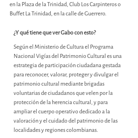
en la Plaza de la Trinidad, Club Los Carpinteros o
Buffet La Trinidad, en la calle de Guerrero.
¿Y qué tiene que ver Gabo con esto?
Según el Ministerio de Cultura el Programa
Nacional Vigías del Patrimonio Cultural es una
estrategia de participación ciudadana gestada
para reconocer, valorar, proteger y divulgar el
patrimonio cultural mediante brigadas
voluntarias de ciudadanos que velen por la
protección de la herencia cultural, y para
ampliar el cuerpo operativo dedicado a la
valoración y el cuidado del patrimonio de las
localidades y regiones colombianas.